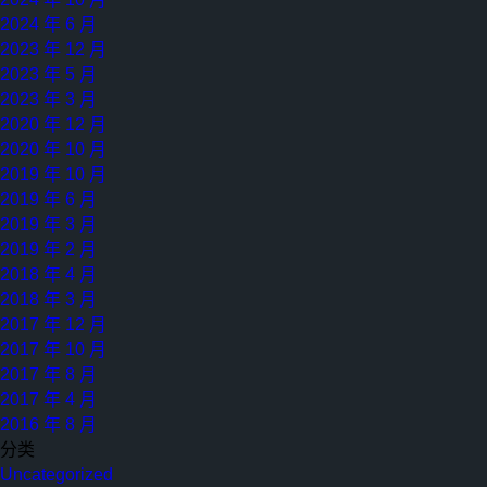
新
2024 年 6 月
加
2023 年 12 月
坡
2023 年 5 月
航
2023 年 3 月
空
2020 年 12 月
共
2020 年 10 月
贺
2019 年 10 月
新
2019 年 6 月
加
2019 年 3 月
坡
2019 年 2 月
国
2018 年 4 月
庆
2018 年 3 月
日
2017 年 12 月
2017 年 10 月
2017 年 8 月
2017 年 4 月
2016 年 8 月
分类
Uncategorized