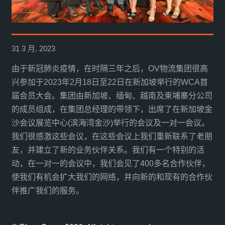
31 3 月, 2023
由于新冠肺炎疫情，在时隔三年之后，OV物流集团很高
兴参加于2023年2月18日至22日在新加坡举行的WCA首
届会员大会。集团由新加坡、缅甸、越南及柬埔寨分公司
的成员组成，在集团总经理的带领下，出席了在新加坡金
沙会议展览中心(滨海湾金沙)举行的会议及一对一会议。
我们很感激这些会议，在这些会议上我们重新联系了老朋
友，并建立了新的业务伙伴关系。我们有一个特别的活
动，在一对一的会议中，我们会见了400多名合作伙伴，
使我们有机会扩大我们的网络，并向新的和现有的合作伙
伴推广我们的服务。