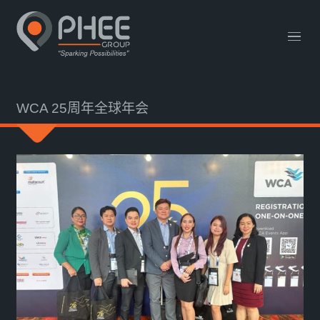
网站链接
English
中文 (中国)
联系我们
WCA 25周年全球年会