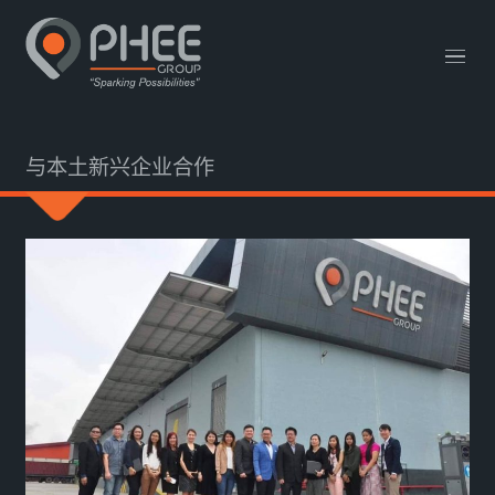
网站链接
English
中文 (中国)
联系我们
与本土新兴企业合作