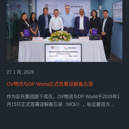
27 1 月, 2026
OV物流与DP World正式签署谅解备忘录
作为彭氏集团旗下成员，OV物流与DP World于2026年1
月15日正式签署谅解备忘录（MOU），标志着双方...