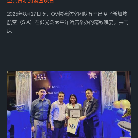
空共贺新加坡国庆日
2025年8月17日晚，OV物流航空团队有幸出席了新加坡
航空（SIA）在仰光泛太平洋酒店举办的精致晚宴，共同
庆...