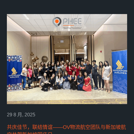
29 8 月, 2025
共庆佳节，联结情谊——OV物流航空团队与新加坡航