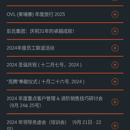
OVL (柬埔寨) 年度旅行 2025
彭氏集团：庆祝31年的卓越成就！
2024年度员工联谊活动
2024 圣诞庆祝 ( 十二月七号，2024 )
“克腾”奉献仪式 ( 十月二十六号, 2024 )
2024 年度重点客户管理 & 进阶销售技巧研讨会
（9月 24& 25号）
2024 年领导务虚会（培训会）（9月 21日 - 22
日）