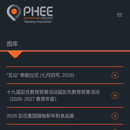
网站链接
English
中文 (中国)
联系我们
图库
”瓦讼” 奉献仪式 (七月四号, 2026)
十九届彭氏教育慈善活动届彭氏教育慈善活动
（2026- 2027 教育年度）
2026 彭氏集团缅甸新年和食品展