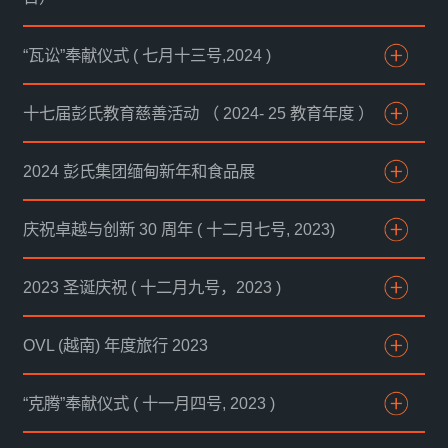
“瓦讼”奉献仪式 ( 七月十三号,2024 )
十七届彭氏教育慈善活动 （ 2024- 25 教育年度 ）
2024 彭氏集团缅甸新年和食品展
庆祝卓越与创新 30 周年 ( 十二月七号, 2023)
2023 圣诞庆祝 ( 十二月九号，2023 )
OVL (越南) 年度旅行 2023
“克腾”奉献仪式 ( 十一月四号, 2023 )