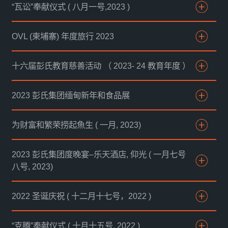
“瓦讼”奉献仪式 ( 八月一号,2023 )
OVL (柬埔寨) 年度旅行 2023
十六届彭氏教育慈善活动 （ 2023- 24 教育年度 ）
2023 彭氏集团缅甸新年和食品展
为财富和繁荣捞起魚生 ( 一月, 2023)
2023 彭氏集团度晚宴–乐天酒店, 仰光 ( 一月七号
八号, 2023)
2022 圣诞庆祝 ( 十二月十七号，2022 )
“克腾”奉献仪式 ( 十月十五号, 2022 )