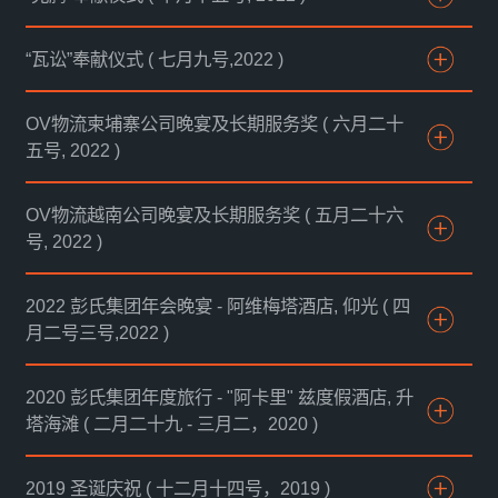
“瓦讼”奉献仪式 ( 七月九号,2022 )
OV物流柬埔寨公司晚宴及长期服务奖 ( 六月二十
五号, 2022 )
OV物流越南公司晚宴及长期服务奖 ( 五月二十六
号, 2022 )
2022 彭氏集团年会晚宴 - 阿维梅塔酒店, 仰光 ( 四
月二号三号,2022 )
2020 彭氏集团年度旅行 - "阿卡里" 兹度假酒店, 升
塔海滩 ( 二月二十九 - 三月二，2020 )
2019 圣诞庆祝 ( 十二月十四号，2019 )