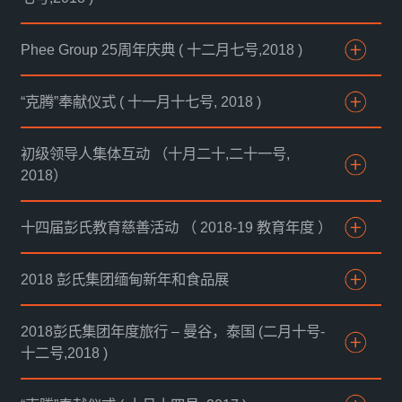
Phee Group 25周年庆典 ( 十二月七号,2018 )
“克腾”奉献仪式 ( 十一月十七号, 2018 )
初级领导人集体互动 （十月二十,二十一号,
2018）
十四届彭氏教育慈善活动 （ 2018-19 教育年度 ）
2018 彭氏集团缅甸新年和食品展
2018彭氏集团年度旅行 – 曼谷，泰国 (二月十号-
十二号,2018 )