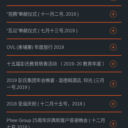
“克腾”奉献仪式 ( 十一月二号, 2019 )
“瓦讼”奉献仪式 ( 七月十三号,2019 )
OVL (柬埔寨) 年度旅行 2019
十五届彭氏教育慈善活动 （ 2019- 20 教育年度 ）
2019 彭氏集团年会晚宴 - 温德姆酒店, 仰光 (三月
一号,2019 )
2018 圣诞庆祝 ( 十二月十五号，2018 )
Phee Group 25周年庆典和客户答谢晚会 ( 十二月
七号,2018 )